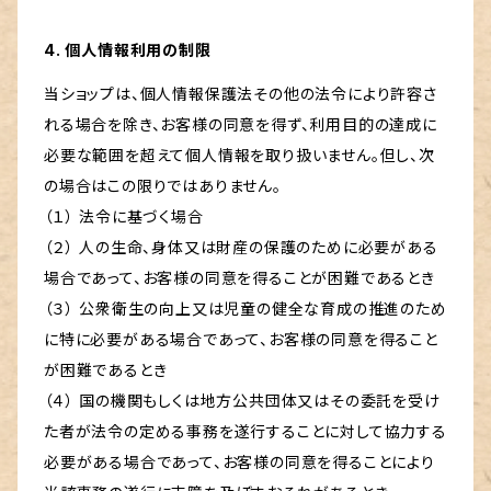
4. 個人情報利用の制限
当ショップは、個人情報保護法その他の法令により許容さ
れる場合を除き、お客様の同意を得ず、利用目的の達成に
必要な範囲を超えて個人情報を取り扱いません。但し、次
の場合はこの限りではありません。
（１） 法令に基づく場合
（２） 人の生命、身体又は財産の保護のために必要がある
場合であって、お客様の同意を得ることが困難であるとき
（３） 公衆衛生の向上又は児童の健全な育成の推進のため
に特に必要がある場合であって、お客様の同意を得ること
が困難であるとき
（４） 国の機関もしくは地方公共団体又はその委託を受け
た者が法令の定める事務を遂行することに対して協力する
必要がある場合であって、お客様の同意を得ることにより