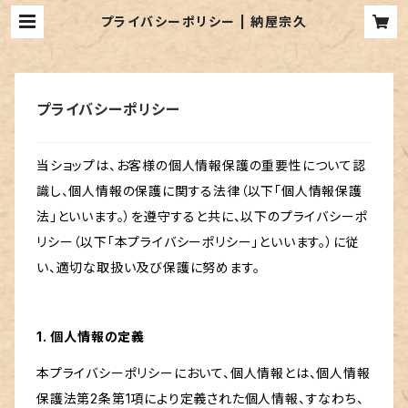
プライバシーポリシー | 納屋宗久
プライバシーポリシー
当ショップは、お客様の個人情報保護の重要性について認
識し、個人情報の保護に関する法律（以下「個人情報保護
法」といいます。）を遵守すると共に、以下のプライバシーポ
リシー（以下「本プライバシーポリシー」といいます。）に従
い、適切な取扱い及び保護に努めます。
1. 個人情報の定義
本プライバシーポリシーにおいて、個人情報とは、個人情報
保護法第2条第1項により定義された個人情報、すなわち、