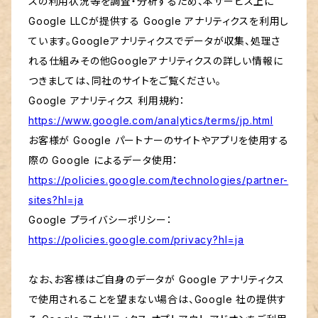
スの利用状況等を調査・分析するため、本サービス上に
Google LLCが提供する Google アナリティクスを利用し
ています。Googleアナリティクスでデータが収集、処理さ
れる仕組みその他Googleアナリティクスの詳しい情報に
つきましては、同社のサイトをご覧ください。
Google アナリティクス 利用規約：
https://www.google.com/analytics/terms/jp.html
お客様が Google パートナーのサイトやアプリを使用する
際の Google によるデータ使用：
https://policies.google.com/technologies/partner-
sites?hl=ja
Google プライバシーポリシー：
https://policies.google.com/privacy?hl=ja
なお、お客様はご自身のデータが Google アナリティクス
で使用されることを望まない場合は、Google 社の提供す