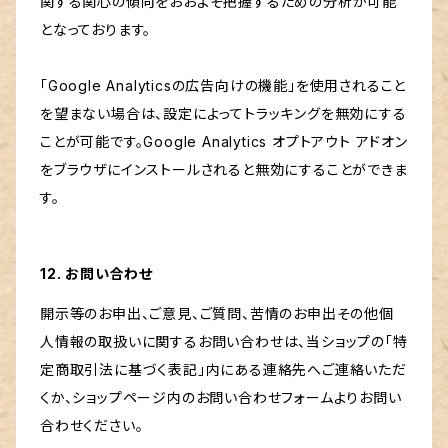
関する関心の傾向をおおよそ把握するための分析が可能
となっております。
「Google Analyticsの広告向けの機能」を使用されること
を望まない場合は、設定によってトラッキングを無効にする
ことが可能です。Google Analytics オプトアウト アドオン
をブラウザにインストールされると無効にすることができま
す。
12. お問い合わせ
開示等のお申出、ご意見、ご質問、苦情のお申出その他個
人情報の取扱いに関するお問い合わせは、当ショップの「特
定商取引法に基づく表記」内にある連絡先へご連絡いただ
くか、ショップページ内のお問い合わせフォームよりお問い
合わせください。