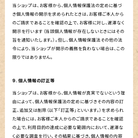
当ショップは、お客様から、個人情報保護法の定めに基づ
き個人情報の開示を求められたときは、お客様ご本人から
のご請求であることを確認の上で、お客様に対し、遅滞なく
開示を行います（当該個人情報が存在しないときにはその
旨を通知いたします。）。但し、個人情報保護法その他の法
令により、当ショップが開示の義務を負わない場合は、この
限りではありません。
9. 個人情報の訂正等
当ショップは、お客様から、個人情報が真実でないという理
由によって、個人情報保護法の定めに基づきその内容の訂
正、追加又は削除（以下「訂正等」といいます。）を求められ
た場合には、お客様ご本人からのご請求であることを確認
の上で、利用目的の達成に必要な範囲内において、遅滞な
く必要な調査を行い、その結果に基づき、個人情報の内容