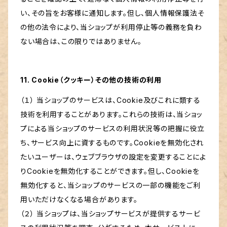
い、その旨をお客様に通知します。但し、個人情報保護法そ
の他の法令により、当ショップが利用停止等の義務を負わ
ない場合は、この限りではありません。
11. Cookie（クッキー）その他の技術の利用
（１） 当ショップのサービスは、Cookie及びこれに類する
技術を利用することがあります。これらの技術は、当ショッ
プによる当ショップのサービスの利用状況等の把握に役立
ち、サービス向上に資するものです。Cookieを無効化され
たいユーザーは、ウェブブラウザの設定を変更することによ
りCookieを無効化することができます。但し、Cookieを
無効化すると、当ショップのサービスの一部の機能をご利
用いただけなくなる場合があります。
（２） 当ショップは、当ショップサービスが提供するサービ