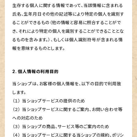
生存する個人に関する情報であって、当該情報に含まれる
氏名、生年月日その他の記述等により特定の個人を識別す
ることができるもの（他の情報と容易に照合することがで
き、それにより特定の個人を識別することができることとな
るものを含みます。）、もしくは個人識別符号が含まれる情
報を意味するものとします。
2. 個人情報の利用目的
当ショップは、お客様の個人情報を、以下の目的で利用致
します。
（１） 当ショップサービスの提供のため
（２） 当ショップサービスに関するご案内、お問い合わせ等
への対応のため
（３） 当ショップの商品、サービス等のご案内のため
（４） 当ショップサービスに関する当ショップの規約、ポリシ