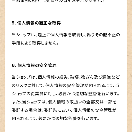
当該事務の遂行に支障を及ぼすおそれがあるとき
5. 個人情報の適正な取得
当ショップは、適正に個人情報を取得し、偽りその他不正の
手段により取得しません。
6. 個人情報の安全管理
当ショップは、個人情報の紛失、破壊、改ざん及び漏洩など
のリスクに対して、個人情報の安全管理が図られるよう、当
ショップの従業員に対し、必要かつ適切な監督を行います。
また、当ショップは、個人情報の取扱いの全部又は一部を
委託する場合は、委託先において個人情報の安全管理が
図られるよう、必要かつ適切な監督を行います。