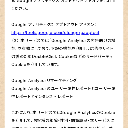
る Google アナリティクス オプトアウト アドオンをご利用
ください。
Google アナリティクス オプトアウト アドオン：
https://tools.google.com/dlpage/gaoptout
（３） 本サービスでは「Google Analyticsの広告向けの機
能」を有効にしており、下記の機能を利用し、広告やサイト
改善のためDoubleClick Cookieなどのサードパーティ
Cookieを利用しています。
Google Analyticsリマーケティング
Google Analyticsのユーザー属性レポートとユーザー属
性レポートとインタレスト レポート
これにより、本サービスではGoogle AnalyticsのCookie
を利用して、お客様の年齢・性別・閲覧履歴・本サービスに