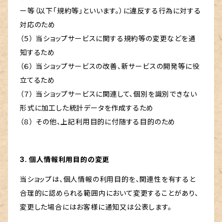
ー等（以下「規約等」といいます。）に違反する行為に対する
対応のため
（５） 当ショップサービスに関する規約等の変更などを通
知するため
（６） 当ショップサービスの改善、新サービスの開発等に役
立てるため
（７） 当ショップサービスに関連して、個別を識別できない
形式に加工した統計データを作成するため
（８） その他、上記利用目的に付随する目的のため
3. 個人情報利用目的の変更
当ショップは、個人情報の利用目的を、関連性を有すると
合理的に認められる範囲内において変更することがあり、
変更した場合にはお客様に通知又は公表します。