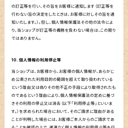
の訂正等を行い、その旨をお客様に通知します（訂正等を
行わない旨の決定をしたときは、お客様に対しその旨を通
知いたします。）。但し、個人情報保護法その他の法令によ
り、当ショップが訂正等の義務を負わない場合は、この限り
ではありません。
10. 個人情報の利用停止等
当ショップは、お客様から、お客様の個人情報が、あらかじ
め公表された利用目的の範囲を超えて取り扱われている
という理由又は偽りその他不正の手段により取得されたも
のであるという理由により、個人情報保護法の定めに基づ
きその利用の停止又は消去（以下「利用停止等」といいま
す。）を求められた場合において、そのご請求に理由がある
ことが判明した場合には、お客様ご本人からのご請求であ
ることを確認の上で、遅滞なく個人情報の利用停止等を行