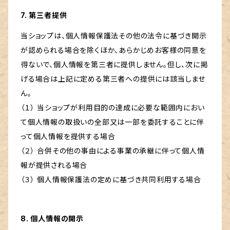
7. 第三者提供
当ショップは、個人情報保護法その他の法令に基づき開示
が認められる場合を除くほか、あらかじめお客様の同意を
得ないで、個人情報を第三者に提供しません。但し、次に掲
げる場合は上記に定める第三者への提供には該当しませ
ん。
（１） 当ショップが利用目的の達成に必要な範囲内におい
て個人情報の取扱いの全部又は一部を委託することに伴
って個人情報を提供する場合
（２） 合併その他の事由による事業の承継に伴って個人情
報が提供される場合
（３） 個人情報保護法の定めに基づき共同利用する場合
8. 個人情報の開示