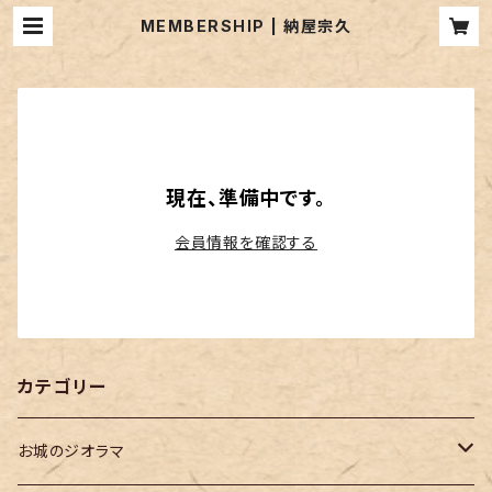
MEMBERSHIP | 納屋宗久
現在、準備中です。
会員情報を確認する
カテゴリー
お城のジオラマ