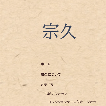
ホーム
宗久について
カテゴリー
お城のジオラマ
コレクションケース付き ジオラ