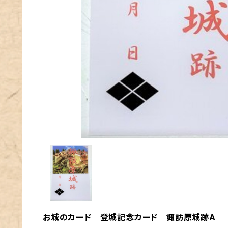
お城のカード 登城記念カード 諏訪原城跡A