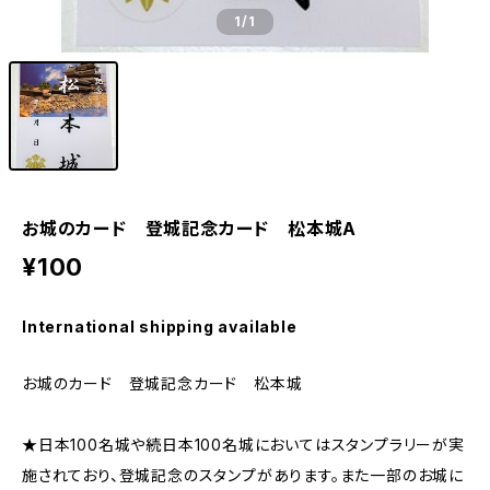
1
/1
お城のカード 登城記念カード 松本城A
¥100
International shipping available
お城のカード 登城記念カード 松本城
★日本100名城や続日本100名城においてはスタンプラリーが実
施されており、登城記念のスタンプがあります。また一部のお城に